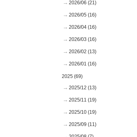
2026/06 (21)
2026/05 (16)
2026/04 (16)
2026/03 (16)
2026/02 (13)
2026/01 (16)
2025 (69)
2025/12 (13)
2025/11 (19)
2025/10 (19)
2025/09 (11)
2025/08 (7)