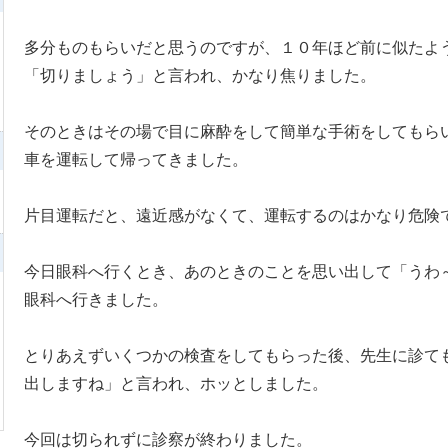
多分ものもらいだと思うのですが、１０年ほど前に似たよ
「切りましょう」と言われ、かなり焦りました。
そのときはその場で目に麻酔をして簡単な手術をしてもら
車を運転して帰ってきました。
片目運転だと、遠近感がなくて、運転するのはかなり危険
今日眼科へ行くとき、あのときのことを思い出して「うわ
眼科へ行きました。
とりあえずいくつかの検査をしてもらった後、先生に診て
出しますね」と言われ、ホッとしました。
今回は切られずに診察が終わりました。