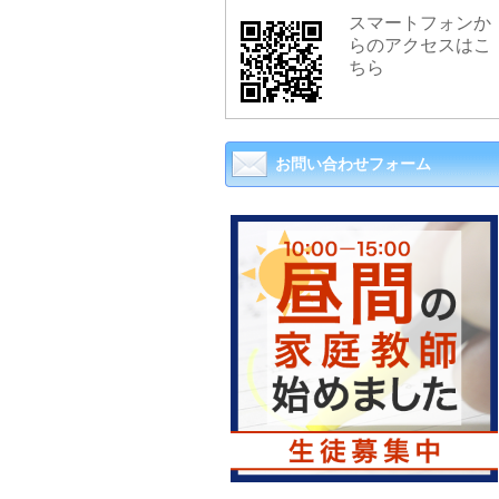
スマートフォンか
らのアクセスはこ
ちら
お問い合わせフォーム