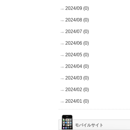
2024/09 (0)
2024/08 (0)
2024/07 (0)
2024/06 (0)
2024/05 (0)
2024/04 (0)
2024/03 (0)
2024/02 (0)
2024/01 (0)
モバイルサイト