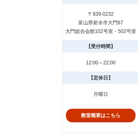
〒939-0232
富山県射水市大門67
大門総合会館102号室・502号室
【受付時間】
12:00～22:00
【定休日】
月曜日
教室概要はこちら