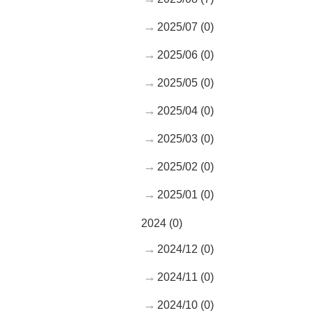
2025/07 (0)
2025/06 (0)
2025/05 (0)
2025/04 (0)
2025/03 (0)
2025/02 (0)
2025/01 (0)
2024 (0)
2024/12 (0)
2024/11 (0)
2024/10 (0)