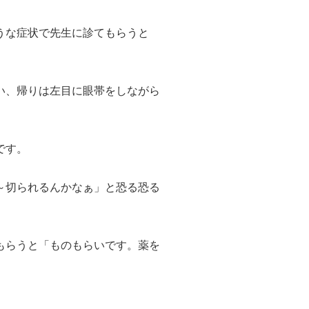
うな症状で先生に診てもらうと
い、帰りは左目に眼帯をしながら
です。
～切られるんかなぁ」と恐る恐る
もらうと「ものもらいです。薬を