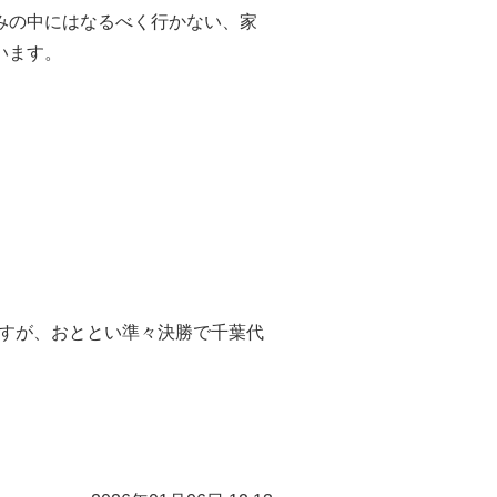
みの中にはなるべく行かない、家
います。
ですが、おととい準々決勝で千葉代