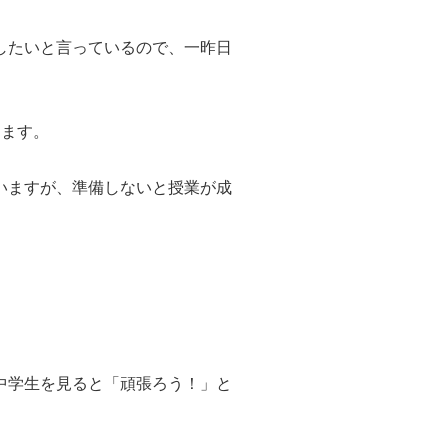
したいと言っているので、一昨日
します。
いますが、準備しないと授業が成
中学生を見ると「頑張ろう！」と