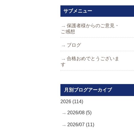
サブメニュー
保護者様からのご意見・
ご感想
ブログ
合格おめでとうございま
す
月別ブログアーカイブ
2026 (114)
2026/08 (5)
2026/07 (11)