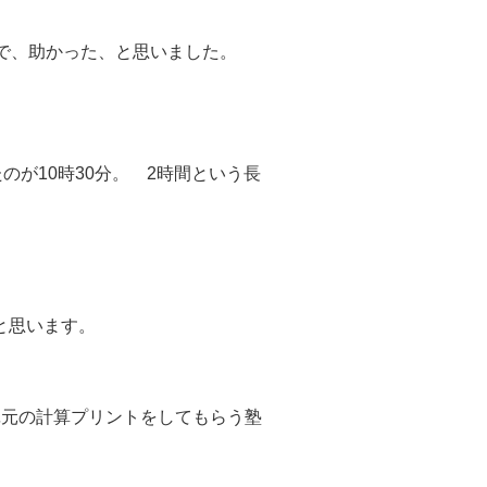
で、助かった、と思いました。
のが10時30分。 2時間という長
と思います。
単元の計算プリントをしてもらう塾