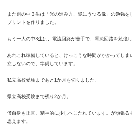
また別の中３生は「光の進み方、鏡にうつる像」の勉強を
プリントを作りました。
もう一人の中3生は、電流回路が苦手で、電流回路を勉強
あれこれ準備していると、けっこうな時間がかかってしま
立しないので、準備しています。
私立高校受験まであと1か月を切りました。
県立高校受験まで残り2か月。
僕自身も正直、精神的に少しへこたれています。が頑張る
思えます。