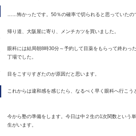
……怖かったです。50％の確率で切られると思っていたの
帰り道、大阪屋に寄り、メンチカツを買いました。
眼科には結局朝8時30分～予約して目薬をもらって終わった
丁場でした。
目をこすりすぎたのが原因だと思います。
これからは違和感を感じたら、なるべく早く眼科へ行こう
今から塾の準備をします。今日は中２生の1次関数という
生がいます。