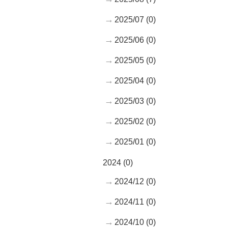
2025/07 (0)
2025/06 (0)
2025/05 (0)
2025/04 (0)
2025/03 (0)
2025/02 (0)
2025/01 (0)
2024 (0)
2024/12 (0)
2024/11 (0)
2024/10 (0)