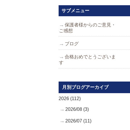
サブメニュー
保護者様からのご意見・
ご感想
ブログ
合格おめでとうございま
す
月別ブログアーカイブ
2026 (112)
2026/08 (3)
2026/07 (11)