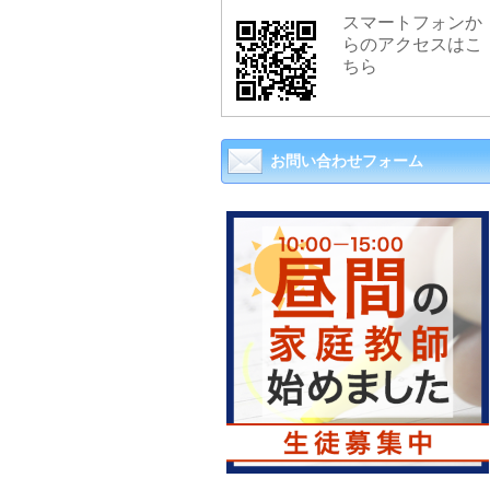
スマートフォンか
らのアクセスはこ
ちら
お問い合わせフォーム