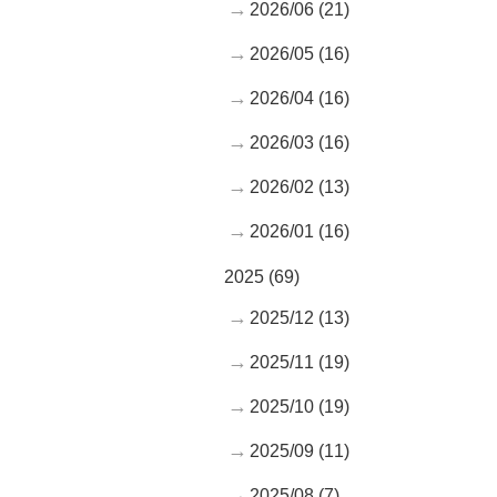
2026/06 (21)
2026/05 (16)
2026/04 (16)
2026/03 (16)
2026/02 (13)
2026/01 (16)
2025 (69)
2025/12 (13)
2025/11 (19)
2025/10 (19)
2025/09 (11)
2025/08 (7)