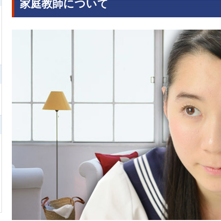
家庭教師について