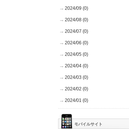
2024/09 (0)
2024/08 (0)
2024/07 (0)
2024/06 (0)
2024/05 (0)
2024/04 (0)
2024/03 (0)
2024/02 (0)
2024/01 (0)
モバイルサイト