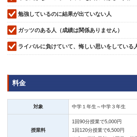
勉強しているのに結果が出ていない人
ガッツのある人（成績は関係ありません）
ライバルに負けていて、悔しい思いをしている
料金
対象
中学１年生～中学３年生
1回90分授業で5,000円
授業料
1回120分授業で6,500円