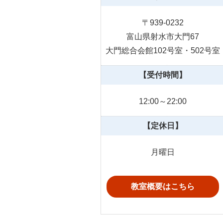
〒939-0232
富山県射水市大門67
大門総合会館102号室・502号室
【受付時間】
12:00～22:00
【定休日】
月曜日
教室概要はこちら