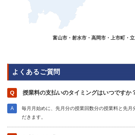
富山市・射水市・高岡市・上市町・立
よくあるご質問
授業料の支払いのタイミングはいつですか
毎月月始めに、先月分の授業回数分の授業料と先月
だきます。