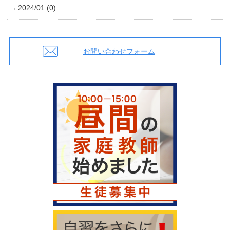
2024/01 (0)
お問い合わせフォーム