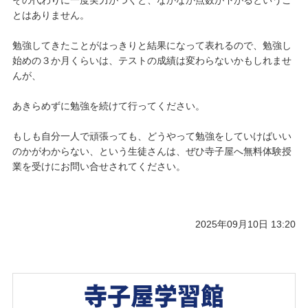
とはありません。
勉強してきたことがはっきりと結果になって表れるので、勉強し
始めの３か月くらいは、テストの成績は変わらないかもしれませ
んが、
あきらめずに勉強を続けて行ってください。
もしも自分一人で頑張っても、どうやって勉強をしていけばいい
のかがわからない、という生徒さんは、ぜひ寺子屋へ無料体験授
業を受けにお問い合せされてください。
2025年09月10日 13:20