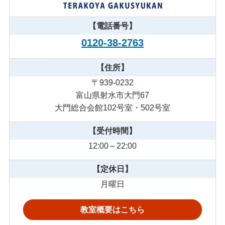
【電話番号】
0120-38-2763
【住所】
〒939-0232
富山県射水市大門67
大門総合会館102号室・502号室
【受付時間】
12:00～22:00
【定休日】
月曜日
教室概要はこちら