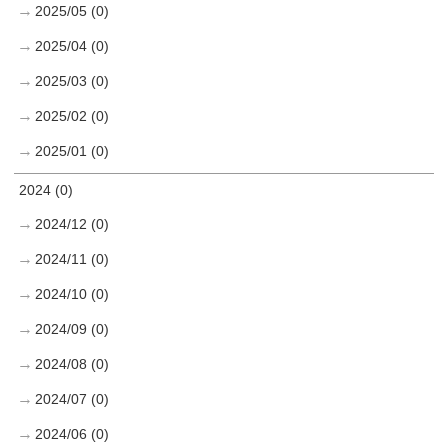
2025/05 (0)
2025/04 (0)
2025/03 (0)
2025/02 (0)
2025/01 (0)
2024 (0)
2024/12 (0)
2024/11 (0)
2024/10 (0)
2024/09 (0)
2024/08 (0)
2024/07 (0)
2024/06 (0)