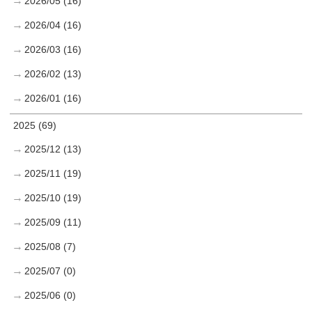
2026/05 (16)
2026/04 (16)
2026/03 (16)
2026/02 (13)
2026/01 (16)
2025 (69)
2025/12 (13)
2025/11 (19)
2025/10 (19)
2025/09 (11)
2025/08 (7)
2025/07 (0)
2025/06 (0)