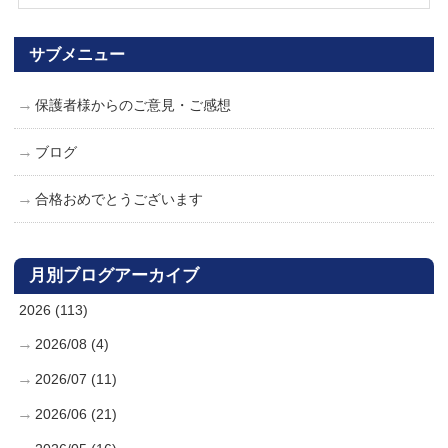
サブメニュー
保護者様からのご意見・ご感想
ブログ
合格おめでとうございます
月別ブログアーカイブ
2026 (113)
2026/08 (4)
2026/07 (11)
2026/06 (21)