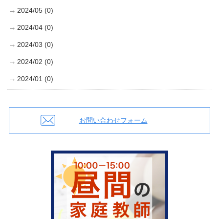
2024/05 (0)
2024/04 (0)
2024/03 (0)
2024/02 (0)
2024/01 (0)
お問い合わせフォーム