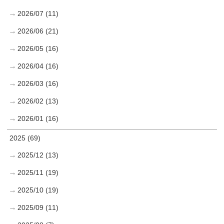
2026/07 (11)
2026/06 (21)
2026/05 (16)
2026/04 (16)
2026/03 (16)
2026/02 (13)
2026/01 (16)
2025 (69)
2025/12 (13)
2025/11 (19)
2025/10 (19)
2025/09 (11)