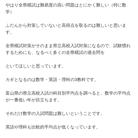
やはり全県模試は難易度の高い問題はとにかく難しい（特に数
学）
ふだんから対策していないと高得点を取るのは難しいと思いま
す。
全県模試対策がそのまま県立高校入試対策になるので、試験慣れ
するためにも、なるべく多くの全県模試の過去問を
といてほしいと思っています。
カギとなるのは数学・英語・理科の3教科です。
富山県の県立高校入試の科目別平均点を調べると、数学の平均点
が一番低い年が目立ちます。
それだけ数学の入試問題は難しいということです。
英語や理科も比較的平均点が低くなっています。