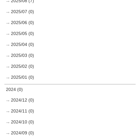
2025/08 (7)
2025/07 (0)
2025/06 (0)
2025/05 (0)
2025/04 (0)
2025/03 (0)
2025/02 (0)
2025/01 (0)
2024 (0)
2024/12 (0)
2024/11 (0)
2024/10 (0)
2024/09 (0)