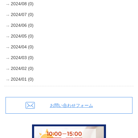
2024/08 (0)
2024/07 (0)
2024/06 (0)
2024/05 (0)
2024/04 (0)
2024/03 (0)
2024/02 (0)
2024/01 (0)
お問い合わせフォーム