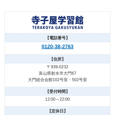
【電話番号】
0120-38-2763
【住所】
〒939-0232
富山県射水市大門67
大門総合会館102号室・502号室
【受付時間】
12:00～22:00
【定休日】