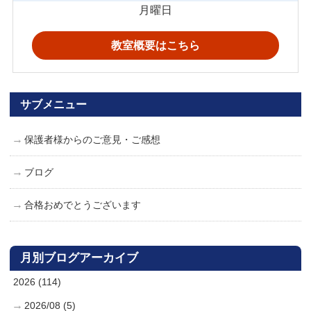
月曜日
教室概要はこちら
サブメニュー
保護者様からのご意見・ご感想
ブログ
合格おめでとうございます
月別ブログアーカイブ
2026 (114)
2026/08 (5)