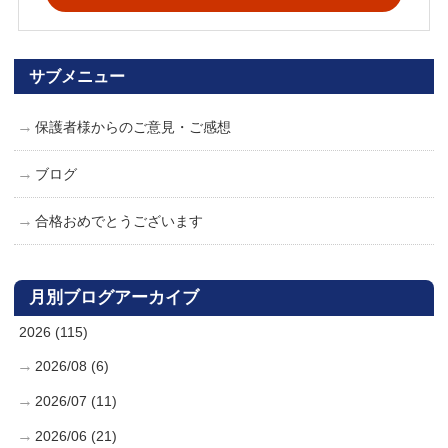
サブメニュー
保護者様からのご意見・ご感想
ブログ
合格おめでとうございます
月別ブログアーカイブ
2026 (115)
2026/08 (6)
2026/07 (11)
2026/06 (21)