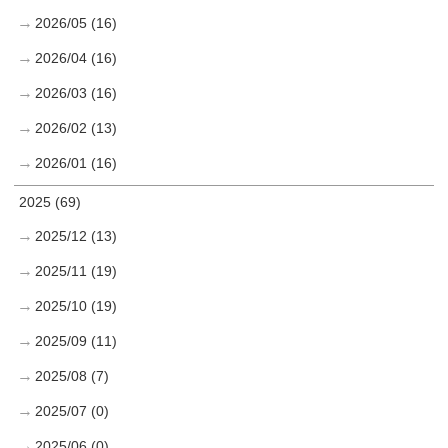
2026/05 (16)
2026/04 (16)
2026/03 (16)
2026/02 (13)
2026/01 (16)
2025 (69)
2025/12 (13)
2025/11 (19)
2025/10 (19)
2025/09 (11)
2025/08 (7)
2025/07 (0)
2025/06 (0)