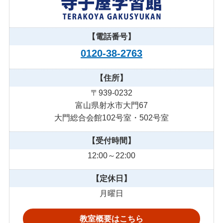
【電話番号】
0120-38-2763
【住所】
〒939-0232
富山県射水市大門67
大門総合会館102号室・502号室
【受付時間】
12:00～22:00
【定休日】
月曜日
教室概要はこちら