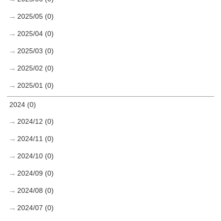
2025/05 (0)
2025/04 (0)
2025/03 (0)
2025/02 (0)
2025/01 (0)
2024 (0)
2024/12 (0)
2024/11 (0)
2024/10 (0)
2024/09 (0)
2024/08 (0)
2024/07 (0)