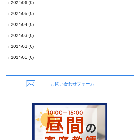
2024/06 (0)
2024/05 (0)
2024/04 (0)
2024/03 (0)
2024/02 (0)
2024/01 (0)
お問い合わせフォーム